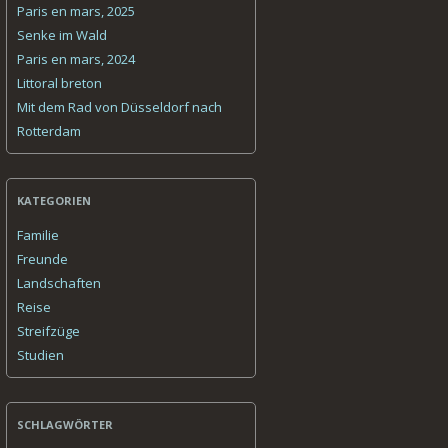
Paris en mars, 2025
Senke im Wald
Paris en mars, 2024
Littoral breton
Mit dem Rad von Düsseldorf nach
Rotterdam
KATEGORIEN
Familie
Freunde
Landschaften
Reise
Streifzüge
Studien
SCHLAGWÖRTER